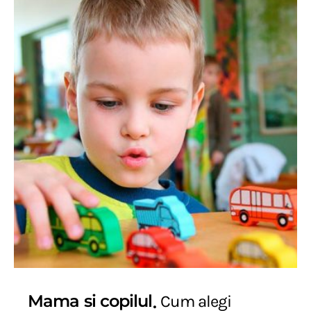
Mama si copilul
Cum alegi