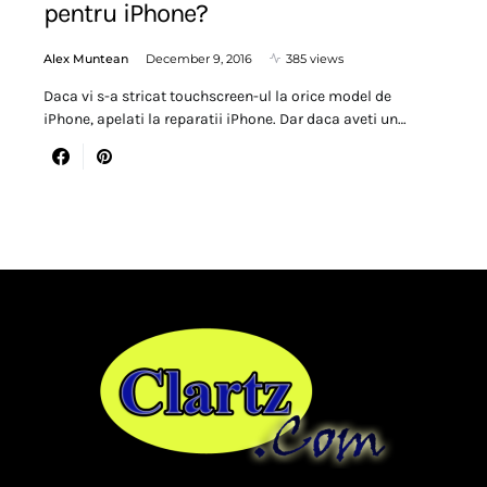
pentru iPhone?
Alex Muntean
December 9, 2016
385 views
Daca vi s-a stricat touchscreen-ul la orice model de
iPhone, apelati la reparatii iPhone. Dar daca aveti un…