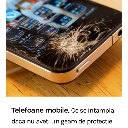
Telefoane mobile
Ce se intampla
daca nu aveti un geam de protectie