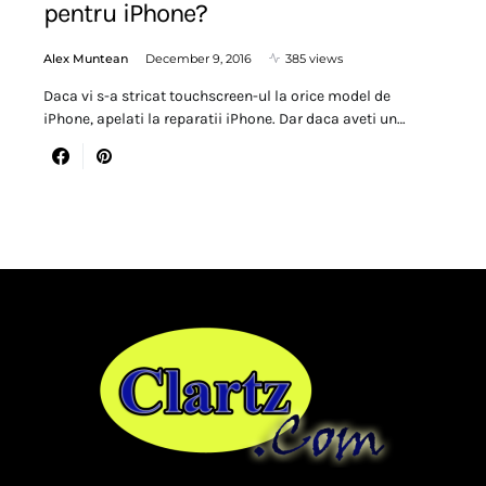
pentru iPhone?
Alex Muntean
December 9, 2016
385 views
Daca vi s-a stricat touchscreen-ul la orice model de
iPhone, apelati la reparatii iPhone. Dar daca aveti un…