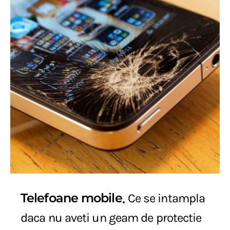
Telefoane mobile
Ce se intampla
daca nu aveti un geam de protectie