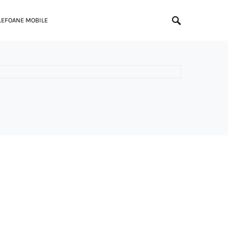
LEFOANE MOBILE