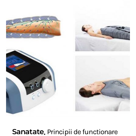
Sanatate
Principii de functionare