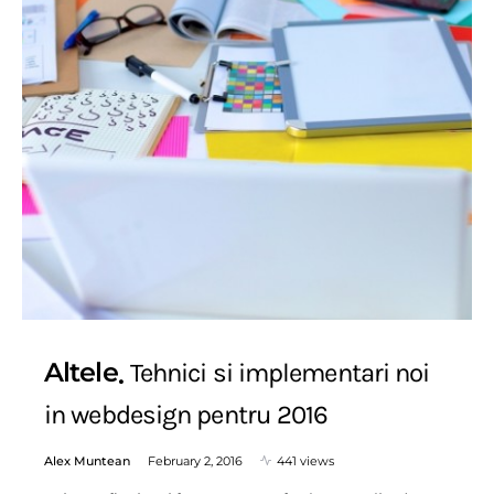
Altele
Tehnici si implementari noi
in webdesign pentru 2016
Alex Muntean
February 2, 2016
441 views