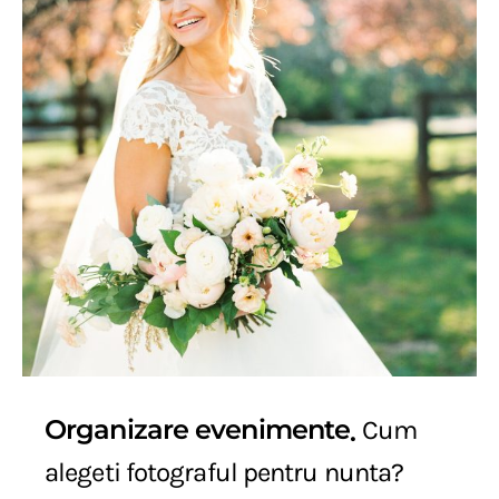
Organizare evenimente
Cum
alegeti fotograful pentru nunta?