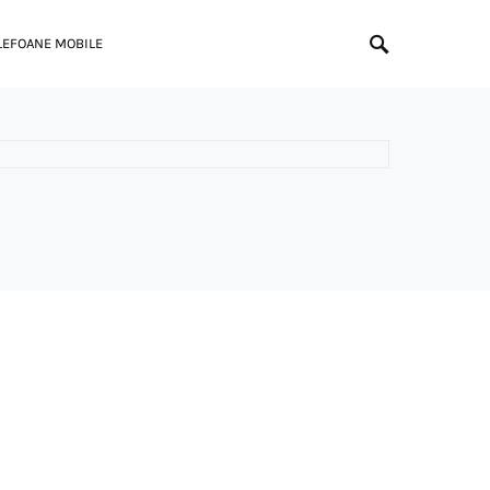
LEFOANE MOBILE