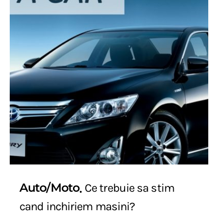
Auto/Moto
Ce trebuie sa stim
cand inchiriem masini?