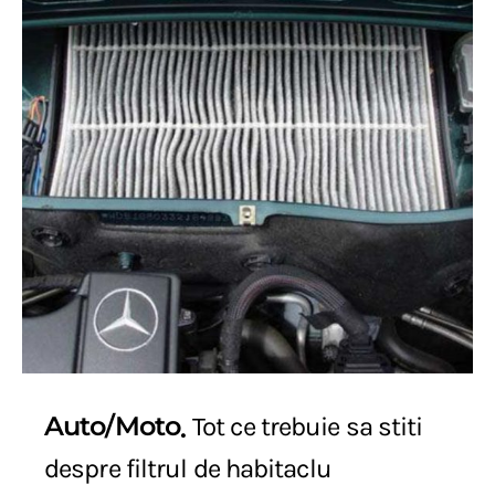
Auto/Moto
Tot ce trebuie sa stiti
despre filtrul de habitaclu