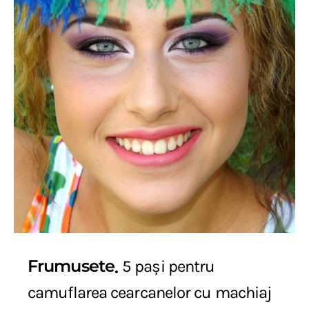
Frumusete
5 pași pentru
camuflarea cearcanelor cu machiaj