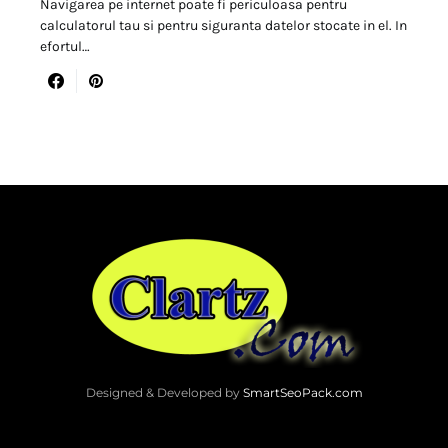
Navigarea pe internet poate fi periculoasa pentru
calculatorul tau si pentru siguranta datelor stocate in el. In
efortul…
Designed & Developed by
SmartSeoPack.com