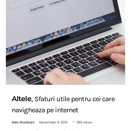
Altele
Sfaturi utile pentru cei care
navigheaza pe internet
Alex Muntean
November 9, 2015
395 views