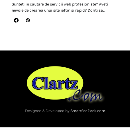
Sunteti in cautare de servicii web profesioniste? Aveti
nevoie de crearea unui site ieftin si rapid? Doriti sa…
Designed & Developed by
SmartSeoPack.com