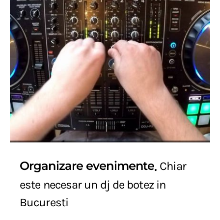
Organizare evenimente
Chiar
este necesar un dj de botez in
Bucuresti