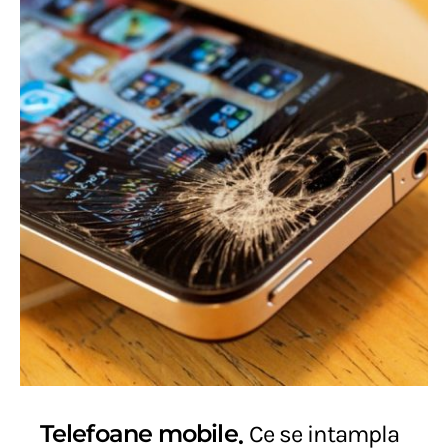
Telefoane mobile
Ce se intampla