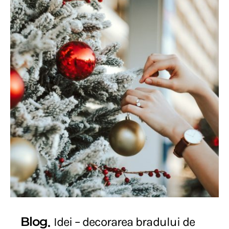
Blog
Idei – decorarea bradului de