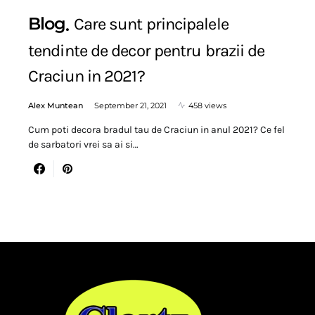
Blog
Care sunt principalele
tendinte de decor pentru brazii de
Craciun in 2021?
Alex Muntean
September 21, 2021
458 views
Cum poti decora bradul tau de Craciun in anul 2021? Ce fel
de sarbatori vrei sa ai si…