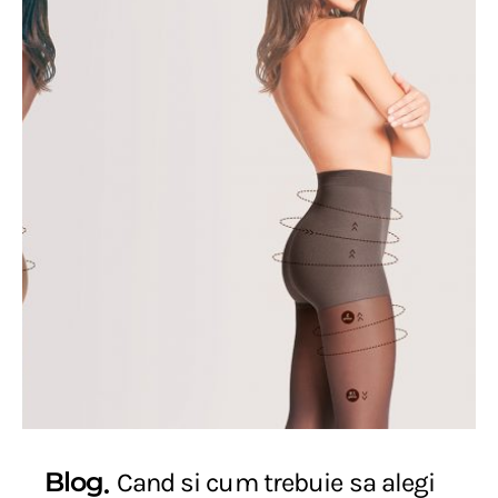
Blog
Cand si cum trebuie sa alegi