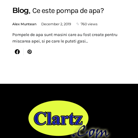
Blog
Ce este pompa de apa?
Alex Muntean
December 2, 2019
760 views
Pompele de apa sunt masini care au fost create pentru
miscarea apei, si pe care le puteti gasi…