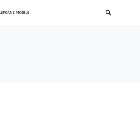
LEFOANE MOBILE