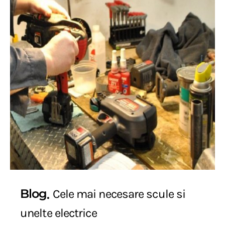
Blog
Cele mai necesare scule si
unelte electrice