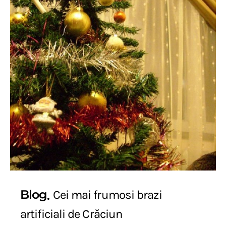
Blog
Cei mai frumosi brazi
artificiali de Crăciun