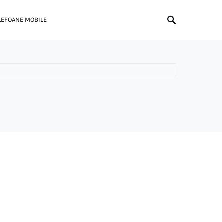
LEFOANE MOBILE