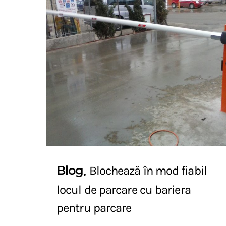
Blog
Blochează în mod fiabil
locul de parcare cu bariera
pentru parcare