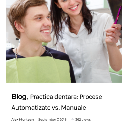
Blog
Practica dentara: Procese
Automatizate vs. Manuale
Alex Muntean
September 7, 2018
362 views