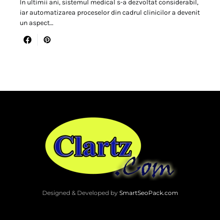
In ultimii ani, sistemul medical s-a dezvoltat considerabil,
iar automatizarea proceselor din cadrul clinicilor a devenit
un aspect…
Designed & Developed by
SmartSeoPack.com