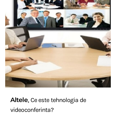
Altele
Ce este tehnologia de
videoconferinta?