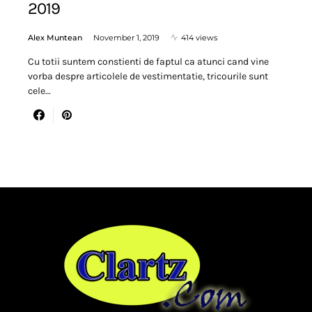
2019
Alex Muntean
November 1, 2019
414 views
Cu totii suntem constienti de faptul ca atunci cand vine
vorba despre articolele de vestimentatie, tricourile sunt
cele…