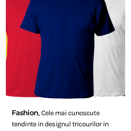
Fashion
Cele mai cunoscute
tendinte in designul tricourilor in