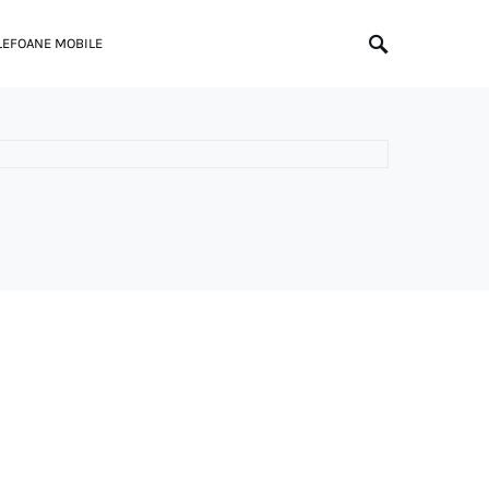
LEFOANE MOBILE