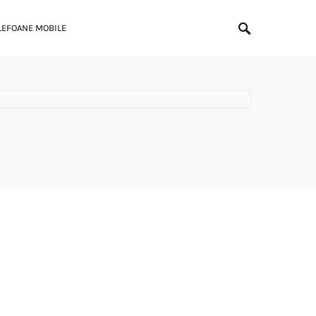
LEFOANE MOBILE