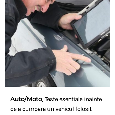
Auto/Moto
Teste esentiale inainte
de a cumpara un vehicul folosit