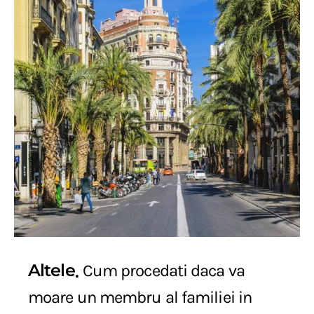
Altele
Cum procedati daca va
moare un membru al familiei in