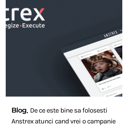
Blog
De ce este bine sa folosesti
Anstrex atunci cand vrei o campanie