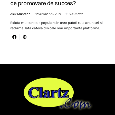
de promovare de succes?
Alex Muntean
November 26, 2019
406 views
Exista multe retele populare in care puteti rula anunturi si
reclame. Iata cateva din cele mai importante platforme…