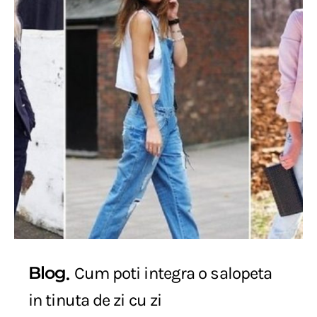
Blog
Cum poti integra o salopeta
in tinuta de zi cu zi