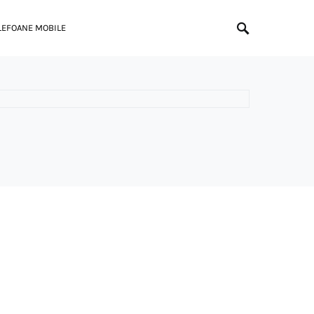
LEFOANE MOBILE