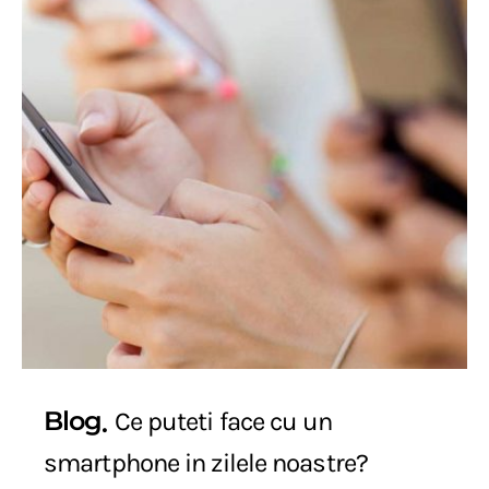
Blog
Ce puteti face cu un
smartphone in zilele noastre?