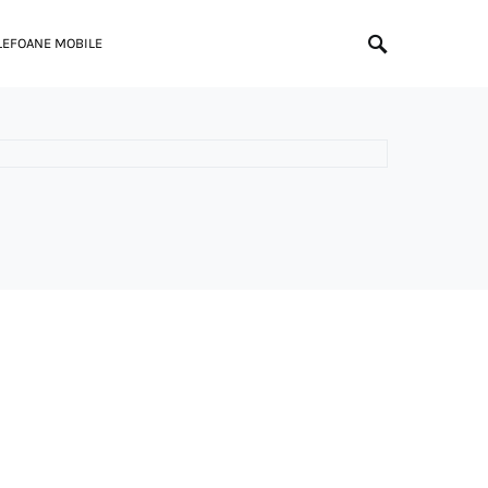
LEFOANE MOBILE