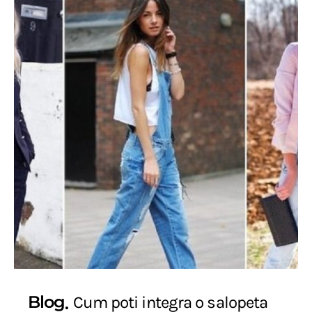
Blog
Cum poti integra o salopeta