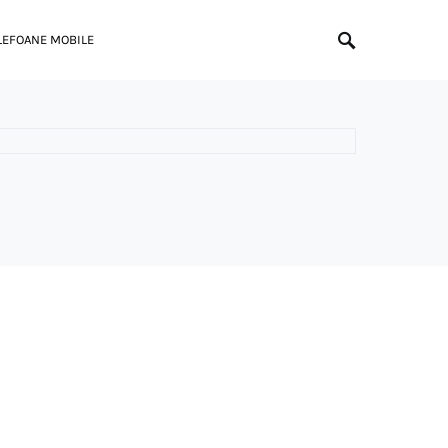
LEFOANE MOBILE