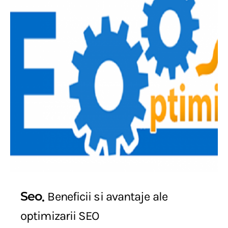
Seo
Beneficii si avantaje ale
optimizarii SEO