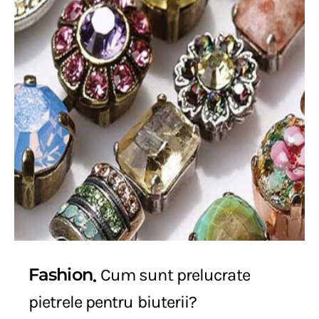
Fashion
Cum sunt prelucrate
pietrele pentru biuterii?