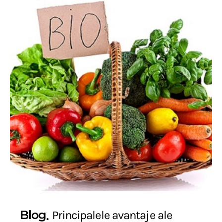
Blog
Principalele avantaje ale