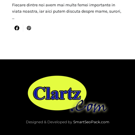
Fiecare dintre noi avem mai multe femei importante in
viata noastra, iar aici putem discuta despre mame, surori,
…
Designed & Developed by
SmartSeoPack.com