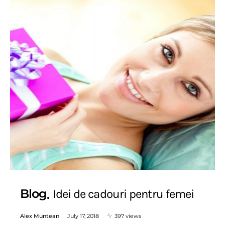
Blog
Idei de cadouri pentru femei
Alex Muntean
July 17, 2018
397 views