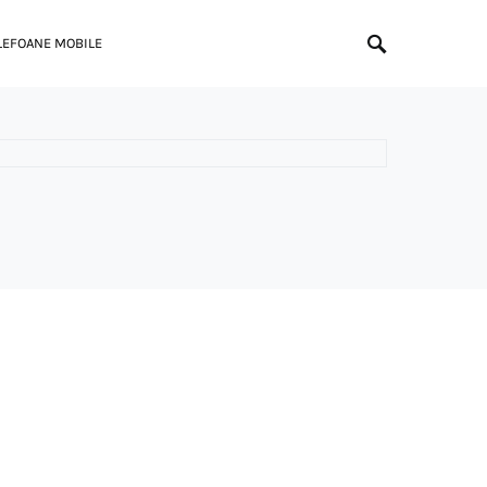
LEFOANE MOBILE