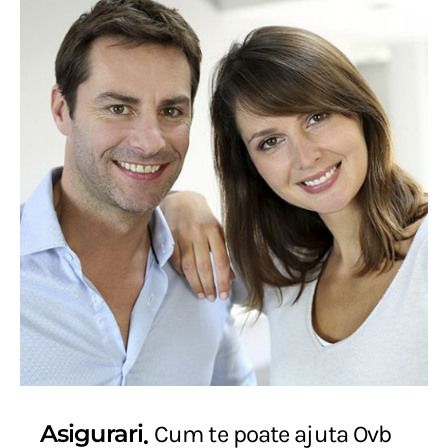
Asigurari
Cum te poate ajuta Ovb