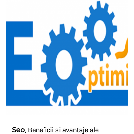
Seo
Beneficii si avantaje ale