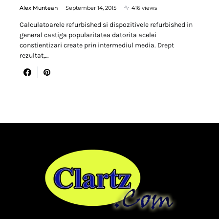
Alex Muntean
September 14, 2015
416 views
Calculatoarele refurbished si dispozitivele refurbished in
general castiga popularitatea datorita acelei
constientizari create prin intermediul media. Drept
rezultat,…