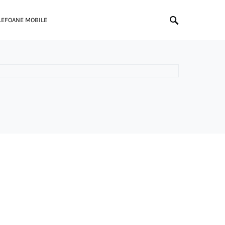
LEFOANE MOBILE