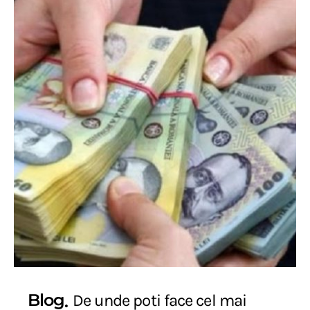
Blog
De unde poti face cel mai