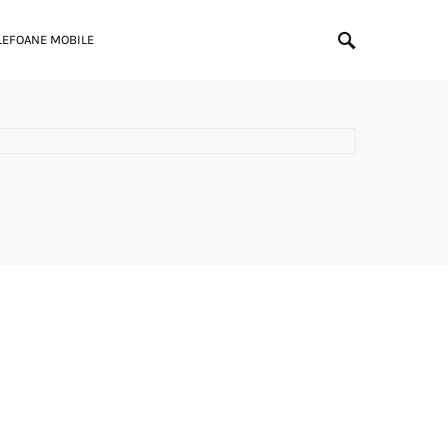
LEFOANE MOBILE