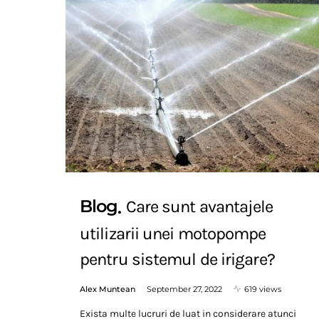
Blog
Care sunt avantajele
utilizarii unei motopompe
pentru sistemul de irigare?
Alex Muntean
September 27, 2022
619 views
Exista multe lucruri de luat in considerare atunci