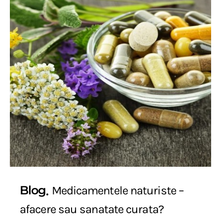
Blog
Medicamentele naturiste –
afacere sau sanatate curata?